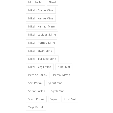
Mor Parlak
Nikel
Nikel - Bordo Mine
Nikel - Kahve Mine
Nikel - Kırmızı Mine
Nikel - Lacivert Mine
Nikel - Pembe Mine
Nikel - Siyah Mine
Nikel - Turkuaz Mine
Nikel - Yeşil Mine
Nikel Mat
Pembe Parlak
Petrol Mavisi
Sarı Parlak
Şeffaf Mat
Şeffaf Parlak
Siyah Mat
Siyah Parlak
Vişne
Yeşil Mat
Yeşil Parlak