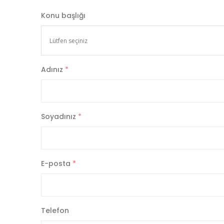
Konu başlığı
Adınız
*
Soyadınız
*
E-posta
*
Telefon