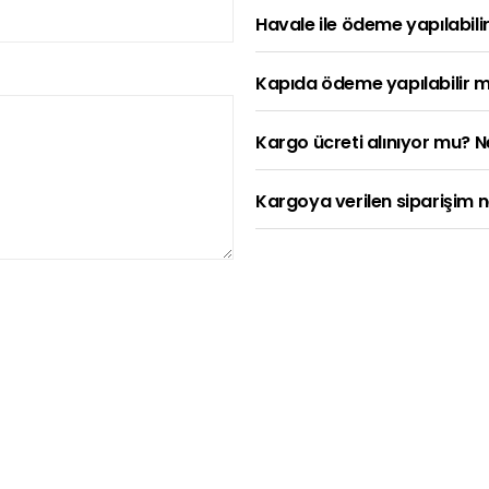
Havale ile ödeme yapılabilir
Kapıda ödeme yapılabilir m
Kargo ücreti alınıyor mu? 
Kargoya verilen siparişim n