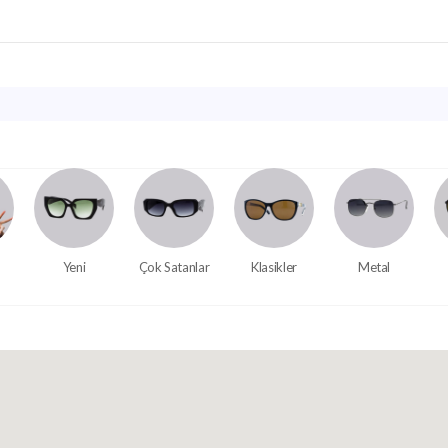
Yeni
Çok Satanlar
Klasikler
Metal