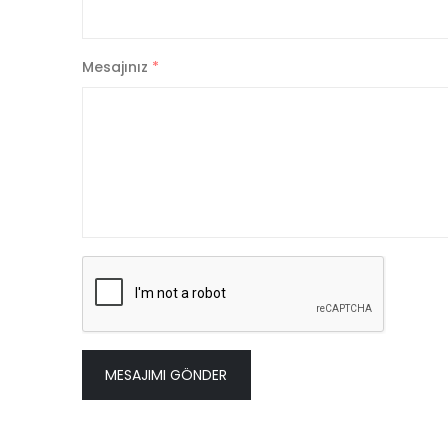
Mesajınız
*
MESAJIMI GÖNDER