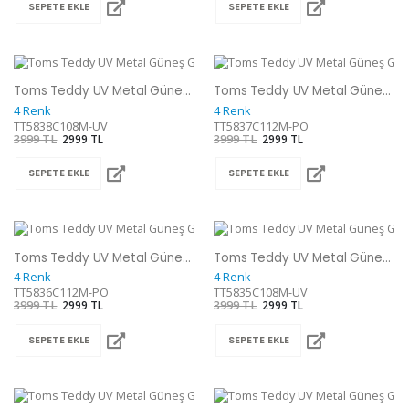
SEPETE EKLE
SEPETE EKLE
Toms Teddy UV Metal Güneş Gözlüğü
Toms Teddy UV Metal Güneş Gözlüğü
4 Renk
4 Renk
TT5838C108M-UV
TT5837C112M-PO
3999 TL
2999 TL
3999 TL
2999 TL
SEPETE EKLE
SEPETE EKLE
Toms Teddy UV Metal Güneş Gözlüğü
Toms Teddy UV Metal Güneş Gözlüğü
4 Renk
4 Renk
TT5836C112M-PO
TT5835C108M-UV
3999 TL
2999 TL
3999 TL
2999 TL
SEPETE EKLE
SEPETE EKLE