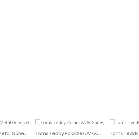
Toms Teddy UV Metal Güneş Gözlüğü
Toms Teddy Polarize/UV Güneş Gözlüğü