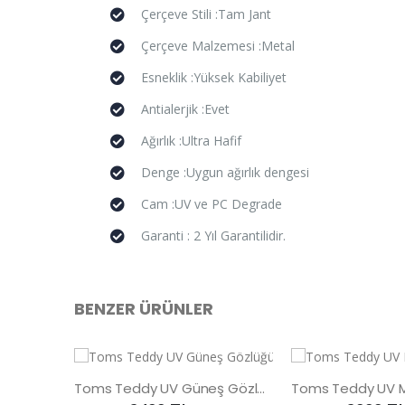
Çerçeve Stili :Tam Jant
Çerçeve Malzemesi :Metal
Esneklik :Yüksek Kabiliyet
Antialerjik :Evet
Ağırlık :Ultra Hafif
Denge :Uygun ağırlık dengesi
Cam :UV ve PC Degrade
Garanti : 2 Yıl Garantilidir.
BENZER ÜRÜNLER
Toms Teddy UV Güneş Gözlüğü