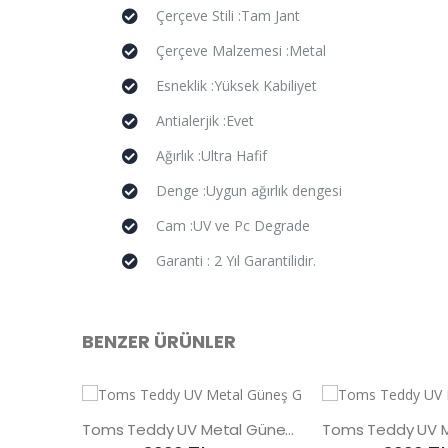
Çerçeve Stili :Tam Jant
Çerçeve Malzemesi :Metal
Esneklik :Yüksek Kabiliyet
Antialerjik :Evet
Ağırlık :Ultra Hafif
Denge :Uygun ağırlık dengesi
Cam :UV ve Pc Degrade
Garanti : 2 Yıl Garantilidir.
BENZER ÜRÜNLER
Toms Teddy UV Metal Güneş Gözlüğü