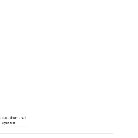
Siyah Mat