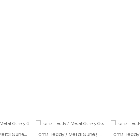
Toms Teddy UV Metal Güneş Gözlüğü
Toms Teddy / Metal Güneş Gözlüğü