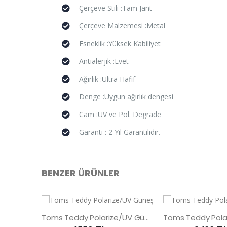
Çerçeve Stili :Tam Jant
Çerçeve Malzemesi :Metal
Esneklik :Yüksek Kabiliyet
Antialerjik :Evet
Ağırlık :Ultra Hafif
Denge :Uygun ağırlık dengesi
Cam :UV ve Pol. Degrade
Garanti : 2 Yıl Garantilidir.
BENZER ÜRÜNLER
Toms Teddy Polarize/UV Güneş Gözlüğü