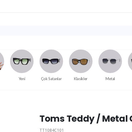
Yeni
Çok Satanlar
Klasikler
Metal
Toms Teddy / Metal
TT1084C101