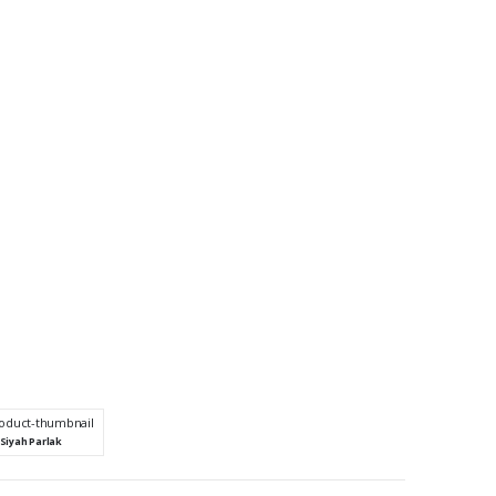
Siyah Parlak