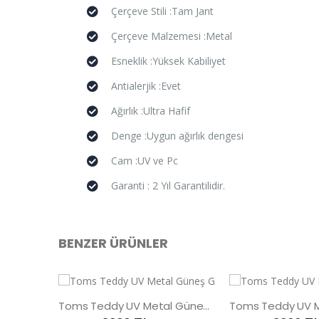
Çerçeve Stili :Tam Jant
Çerçeve Malzemesi :Metal
Esneklik :Yüksek Kabiliyet
Antialerjik :Evet
Ağırlık :Ultra Hafif
Denge :Uygun ağırlık dengesi
Cam :UV ve Pc
Garanti : 2 Yıl Garantilidir.
BENZER ÜRÜNLER
Toms Teddy UV Metal Güneş Gözlüğü