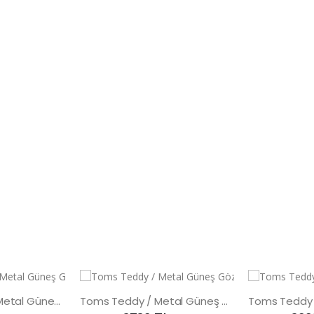
Toms Teddy UV Metal Güneş Gözlüğü
Toms Teddy / Metal Güneş Gözlüğü