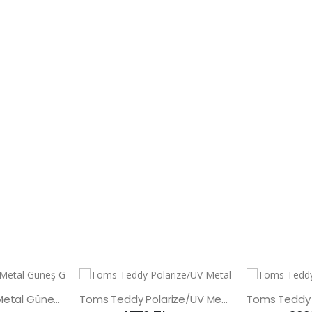
Toms Teddy UV Metal Güneş Gözlüğü
Toms Teddy Polarize/UV Metal Güneş Gözlüğü