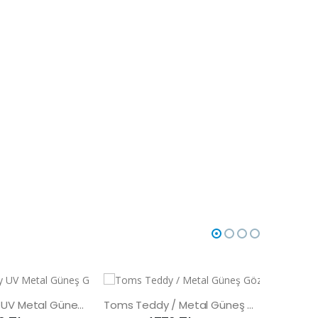
Toms Teddy UV Metal Güneş Gözlüğü
Toms Teddy / Metal Güneş Gözlüğü