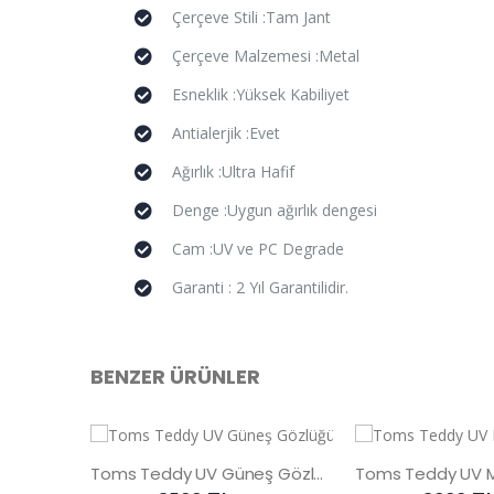
Çerçeve Stili :Tam Jant
Çerçeve Malzemesi :Metal
Esneklik :Yüksek Kabiliyet
Antialerjik :Evet
Ağırlık :Ultra Hafif
Denge :Uygun ağırlık dengesi
Cam :UV ve PC Degrade
Garanti : 2 Yıl Garantilidir.
BENZER ÜRÜNLER
Toms Teddy UV Güneş Gözlüğü