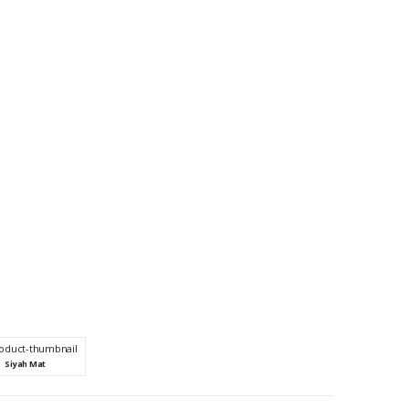
Siyah Mat